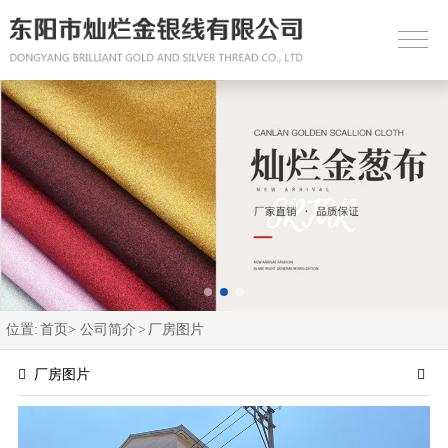
位置:
首页>
公司简介
>
厂房图片
厂房图片