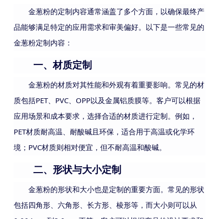
金葱粉的定制内容通常涵盖了多个方面，以确保最终产
品能够满足特定的应用需求和审美偏好。以下是一些常见的
金葱粉定制内容：
一、材质定制
金葱粉的材质对其性能和外观有着重要影响。常见的材
质包括
PET、PVC、OPP以及金属铝质膜等。客户可以根据
应用场景和成本要求，选择合适的材质进行定制。例如，
PET材质耐高温、耐酸碱且环保，适合用于高温或化学环
境；PVC材质则相对便宜，但不耐高温和酸碱。
二、形状与大小定制
金葱粉的形状和大小也是定制的重要方面。常见的形状
包括四角形、六角形、长方形、棱形等，而大小则可以从