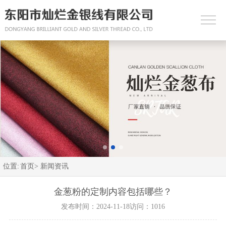
位置:
首页>
新闻资讯
金葱粉的定制内容包括哪些？
发布时间：2024-11-18
访问：1016