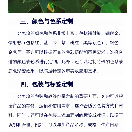
三、颜色与色系定制
金葱粉的颜色和色系非常丰富，包括镭射银、镭射金、
镭射彩（包括红、蓝、绿、紫、桃红、黑等颜色）、银色、
金色等。客户可以根据产品的色彩搭配和审美需求，选择合
适的颜色或色系进行定制。此外，还可以定制特殊的色系或
颜色渐变效果，以满足特定的审美或应用需求。
四、包装与标签定制
金葱粉的包装和标签也是定制的重要方面。客户可以根
据产品的存储、运输和使用需求，选择合适的包装方式和材
料。同时，还可以在包装上添加定制的标签或标识，以便于
识别和管理。例如，可以添加产品名称、规格、生产日期、