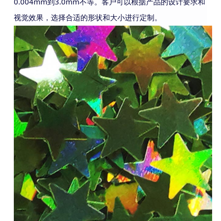
0.004mm到3.0mm不等。客户可以根据产品的设计要求和
视觉效果，选择合适的形状和大小进行定制。