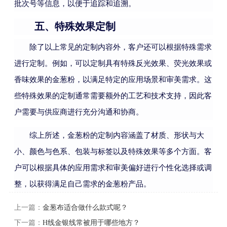
批次号等信息，以便于追踪和追溯。
五、特殊效果定制
除了以上常见的定制内容外，客户还可以根据特殊需求
进行定制。例如，可以定制具有特殊反光效果、荧光效果或
香味效果的金葱粉，以满足特定的应用场景和审美需求。这
些特殊效果的定制通常需要额外的工艺和技术支持，因此客
户需要与供应商进行充分沟通和协商。
综上所述，金葱粉的定制内容涵盖了材质、形状与大
小、颜色与色系、包装与标签以及特殊效果等多个方面。客
户可以根据具体的应用需求和审美偏好进行个性化选择或调
整，以获得满足自己需求的金葱粉产品。
上一篇：
金葱布适合做什么款式呢？
下一篇：
H线金银线常被用于哪些地方？