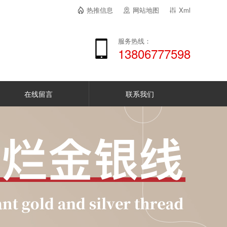
热推信息
网站地图
Xml
服务热线：
13806777598
在线留言
联系我们