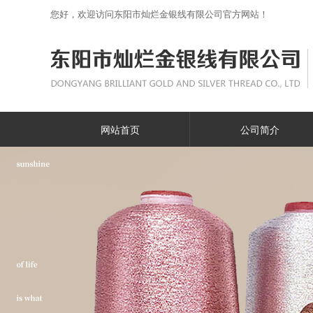
您好，欢迎访问东阳市灿烂金银线有限公司官方网站！
网站首页
公司简介