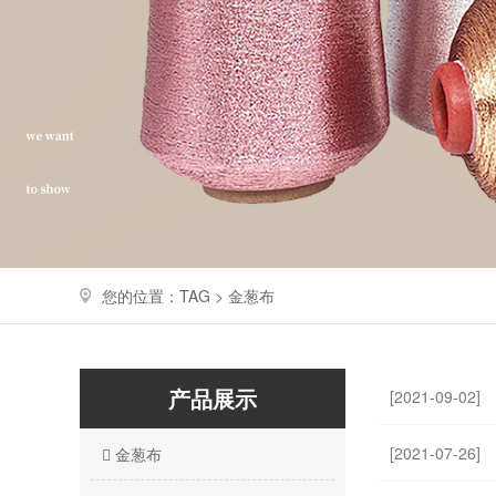
您的位置：TAG > 金葱布
产品展示
[2021-09-02]
[2021-07-26]
金葱布