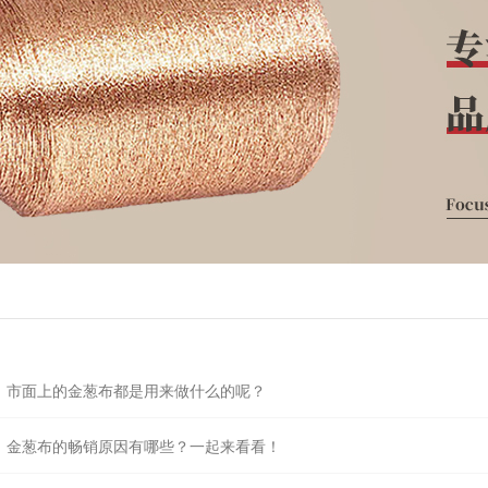
市面上的金葱布都是用来做什么的呢？
金葱布的畅销原因有哪些？一起来看看！