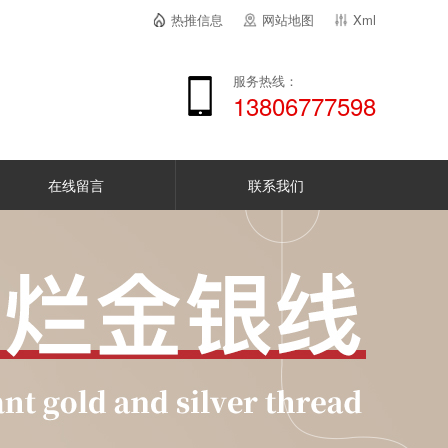
热推信息
网站地图
Xml
服务热线：
13806777598
在线留言
联系我们