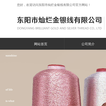
您好，欢迎访问东阳市灿烂金银线有限公司官方网站！
网站首页
公司简介