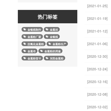
[2021-01-25]
热门标签
[2021-01-19]
金银线制作
金葱丝
[2021-01-12]
金葱粉厂家
金银线
[2021-01-06]
抗氧化金葱粉
金葱粉生产
金葱布
金葱粉的用途
[2020-12-30]
金葱粉贺卡
东阳金葱粉
[2020-12-24]
[2020-12-16]
[2020-12-08]
[2020-12-02]