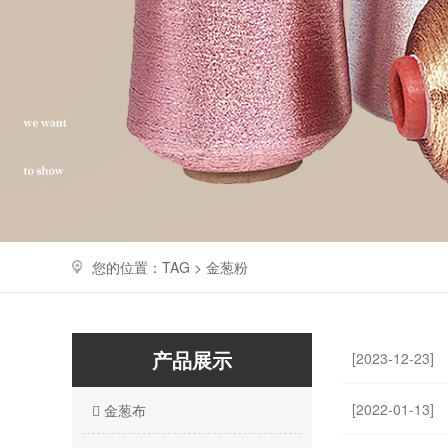
您的位置：TAG > 金葱粉
产品展示
[2023-12-23]
[2022-01-13]
金葱布