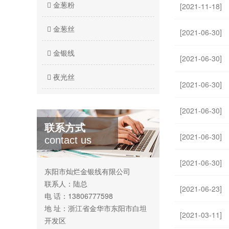
金葱粉
[2021-11-18]
金葱丝
[2021-06-30]
金银线
[2021-06-30]
夜光丝
[2021-06-30]
[2021-06-30]
联系方式
[2021-06-30]
contact us
[2021-06-30]
东阳市灿烂金银线有限公司
联系人：陆总
[2021-06-23]
电 话：13806777598
地 址：浙江省金华市东阳市白坦
[2021-03-11]
开发区