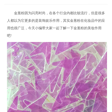
金葱粉因为闪亮时尚，在各个行业内都比较流行，但是很多
人都以为它更多的是装饰娱乐作用，其实金葱粉在化妆品中的应
用也很广泛，今天小编带大家一起了解一下金葱粉的美妆作用
吧!