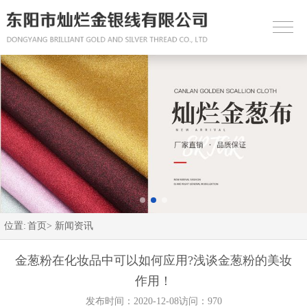
位置:
首页>
新闻资讯
金葱粉在化妆品中可以如何应用?浅谈金葱粉的美妆
作用！
发布时间：2020-12-08
访问：970