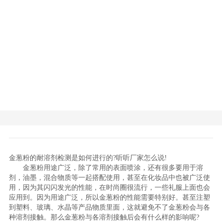
金葱粉的耐溶剂检测是如何进行的?听听厂家怎么说!
金葱粉用途广泛，除了常用的表面喷涂，还有很多要用于溶
剂，油墨，混合物质等一起搭配使用，甚至在化妆品中也被广泛使
用，因为其闪闪发光的性能，在时尚圈很流行，一些礼服上面也会
应用到。因为用途广泛，所以金葱粉的性能需要特别好。甚至注塑
到塑料、玻璃、水晶等产品物质里面，这就避免不了金葱粉会与各
种溶剂接触。那么金葱粉与各溶剂接触后会有什么样的影响呢?