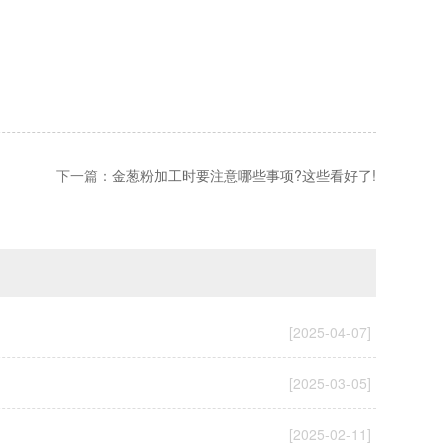
下一篇：
金葱粉加工时要注意哪些事项?这些看好了!
[2025-04-07]
[2025-03-05]
[2025-02-11]