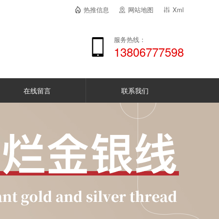
热推信息
网站地图
Xml
服务热线：
13806777598
在线留言
联系我们