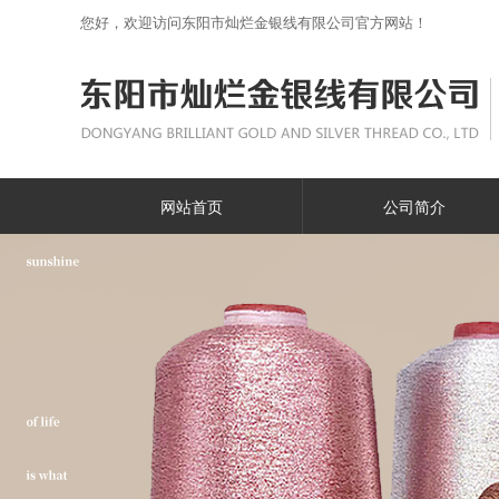
您好，欢迎访问东阳市灿烂金银线有限公司官方网站！
网站首页
公司简介