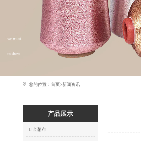
您的位置：
首页>
新闻资讯
产品展示
金葱布