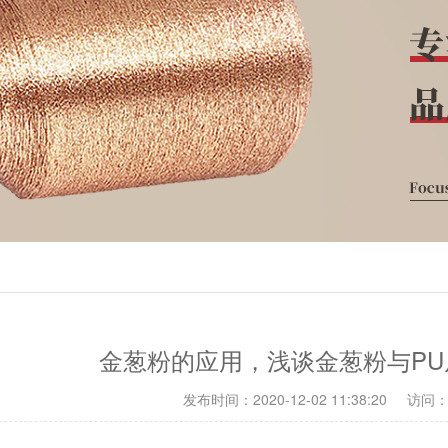
金葱粉的应用，浅谈金葱粉与PU
发布时间：2020-12-02 11:38:20
访问：