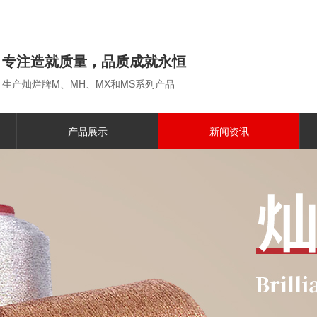
专注造就质量，品质成就永恒
生产灿烂牌M、MH、MX和MS系列产品
产品展示
新闻资讯