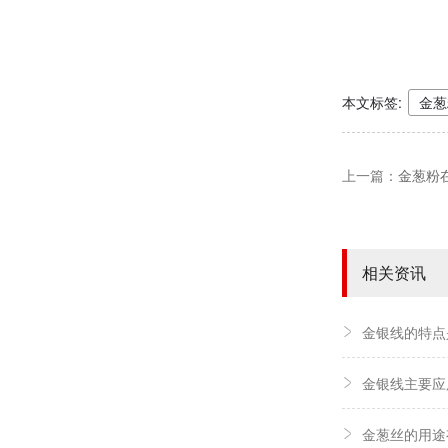
本文标签:
金葱
上一篇：
金葱粉
相关资讯
金银线的特点
金银线主要应
金葱丝的用途