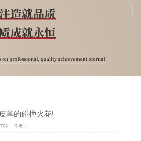
皮革的碰撞火花!
703
作者：