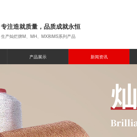
专注造就质量，品质成就永恒
生产灿烂牌M、MH、MX和MS系列产品
产品展示
新闻资讯