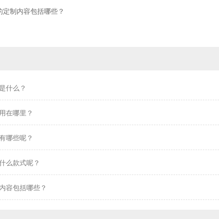
的定制内容包括哪些？
是什么？
用在哪里？
有哪些呢？
什么款式呢？
内容包括哪些？