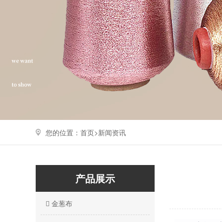
您的位置：
首页>
新闻资讯
产品展示
金葱布