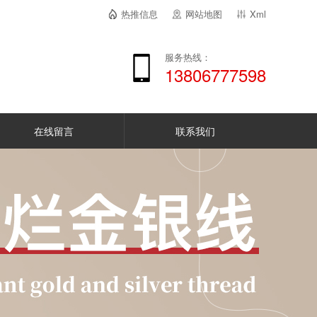
热推信息
网站地图
Xml
服务热线：
13806777598
在线留言
联系我们