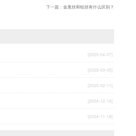
下一篇：
金葱丝和铝丝有什么区别？
[2025-04-07]
[2025-03-05]
[2025-02-11]
[2024-12-16]
[2024-11-18]