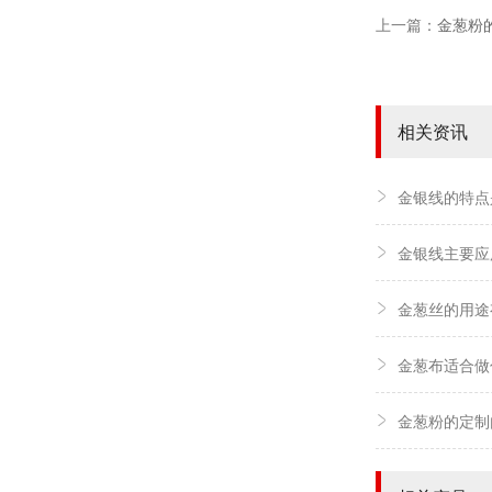
上一篇：
金葱粉
相关资讯
金银线的特点
金银线主要应
金葱丝的用途
金葱布适合做
金葱粉的定制