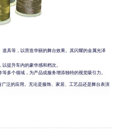
、道具等，以营造华丽的舞台效果。其闪耀的金属光泽
，以提升车内的豪华感和档次。
作等多个领域，为产品或服务增添独特的视觉吸引力。
有广泛的应用。无论是服饰、家居、工艺品还是舞台表演