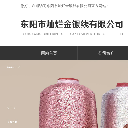
您好，欢迎访问东阳市灿烂金银线有限公司官方网站！
网站首页
公司简介