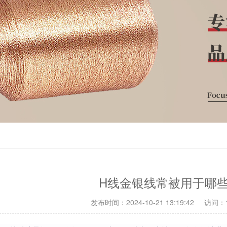
H线金银线常被用于哪
发布时间：2024-10-21 13:19:42
访问：1