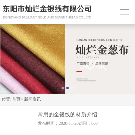
位置:
首页>
新闻资讯
常用的金银线的材质介绍
发布时间：2020-11-20
访问：660